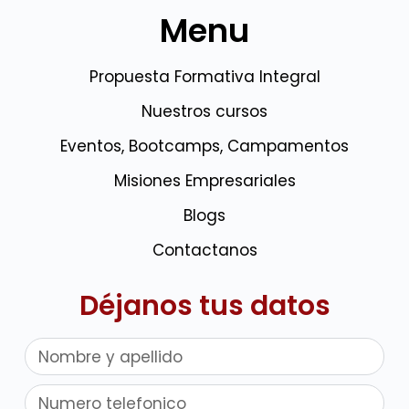
Menu
Propuesta Formativa Integral
Nuestros cursos
Eventos, Bootcamps, Campamentos
Misiones Empresariales
Blogs
Contactanos
Déjanos tus datos