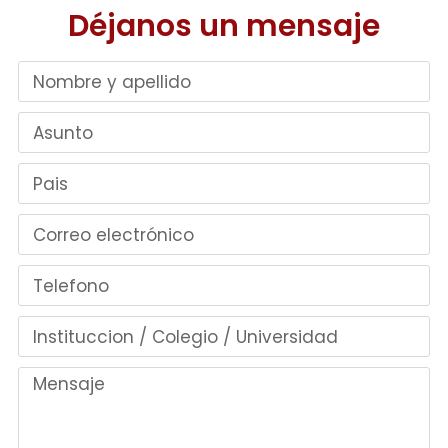
Déjanos un mensaje