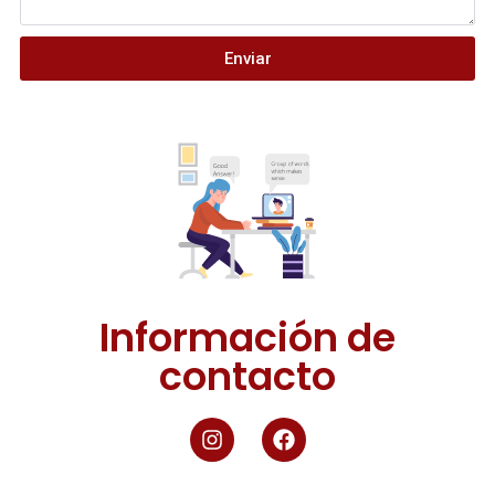
Enviar
Información de
contacto