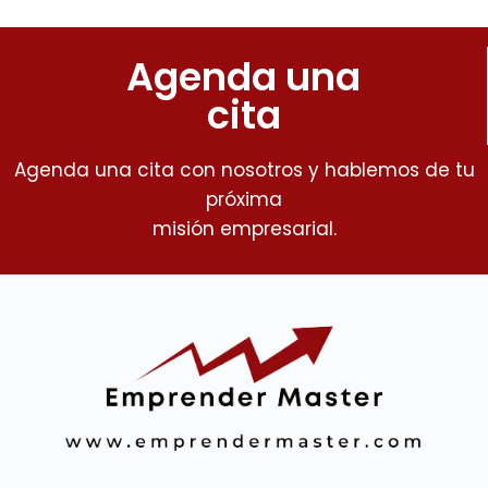
Agenda una
cita
Agenda una cita con nosotros y hablemos de tu
próxima
misión empresarial.