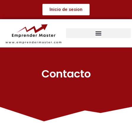
Inicio de sesion
Contacto